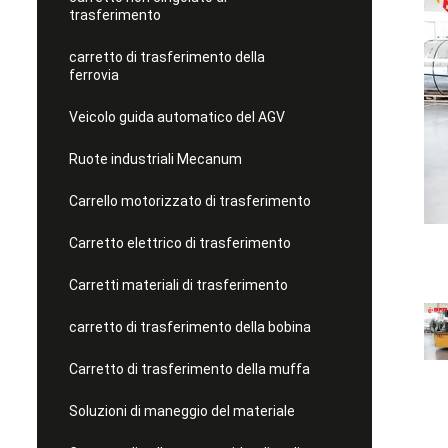
trasferimento
carretto di trasferimento della
ferrovia
Veicolo guida automatico del AGV
Ruote industriali Mecanum
Carrello motorizzato di trasferimento
Carretto elettrico di trasferimento
Carretti materiali di trasferimento
carretto di trasferimento della bobina
Carretto di trasferimento della muffa
Soluzioni di maneggio del materiale