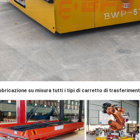
bricazione su misura tutti i tipi di carretto di trasferimen