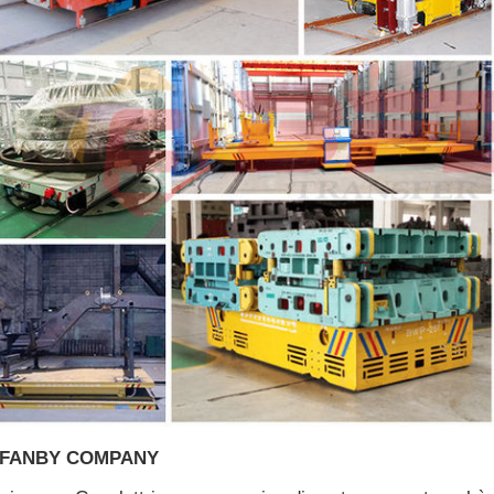
FANBY COMPANY