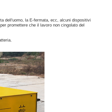
ta dell'uomo, la E-fermata, ecc, alcuni dispositivi
e per promettere che il lavoro non cingolato del
tteria.